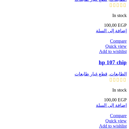
In stock
100,00
EGP
إضافة إلى السلة
Compare
Quick view
Add to wishlist
hp 107 chip
الطابعات
,
قطع غيار طابعات
In stock
100,00
EGP
إضافة إلى السلة
Compare
Quick view
Add to wishlist