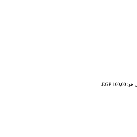
160 EGP.