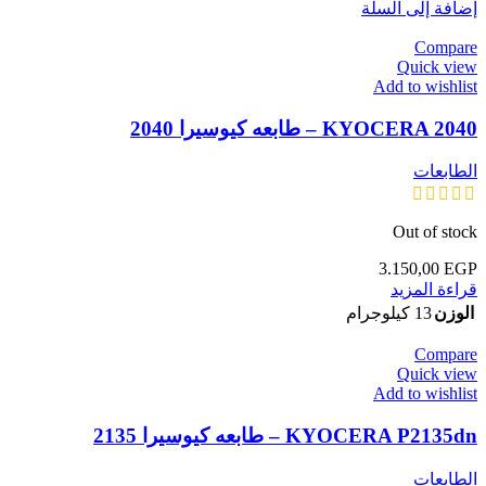
إضافة إلى السلة
Compare
Quick view
Add to wishlist
KYOCERA 2040 – طابعه كيوسيرا 2040
الطابعات
Out of stock
3.150,00
EGP
قراءة المزيد
الوزن
13 كيلوجرام
Compare
Quick view
Add to wishlist
KYOCERA P2135dn – طابعه كيوسيرا 2135
الطابعات