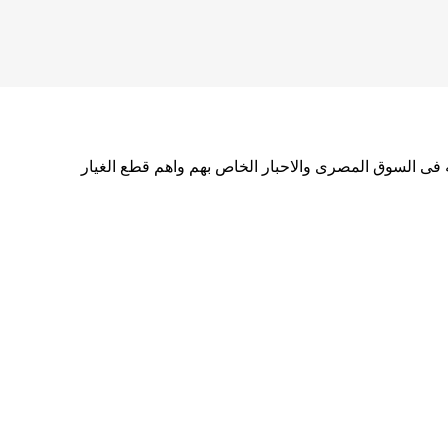
حه فى السوق المصرى والاحبار الخاص بهم واهم قطع الغيار