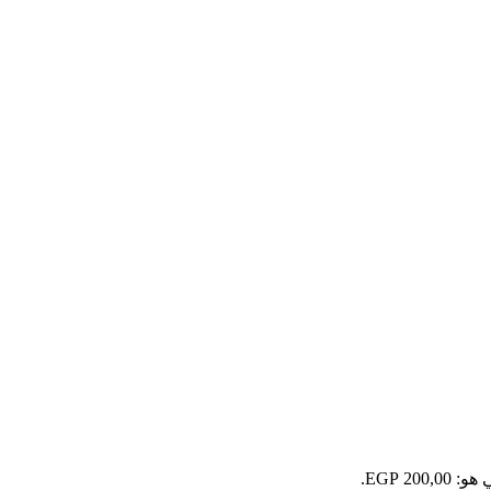
200 EGP.