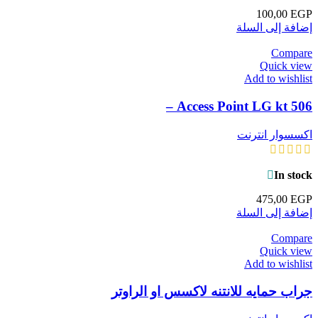
100,00
EGP
إضافة إلى السلة
Compare
Quick view
Add to wishlist
Access Point LG kt 506 –
اكسسوار انترنت
In stock
475,00
EGP
إضافة إلى السلة
Compare
Quick view
Add to wishlist
جراب حمايه للانتنه لاكسس او الراوتر