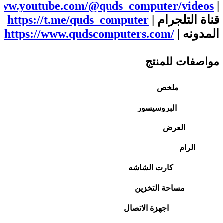
/www.youtube.com/@quds_computer/videos
|
قناة التلجرام |
https://t.me/quds_computer
المدونه |
https://www.qudscomputers.com/
مواصفات للمنتج
ملخص
البروسيسور
العرض
الرام
كارت الشاشه
مساحة التخزين
اجهزة الاتصال