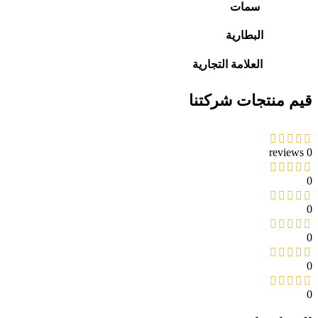
سمات
البطارية
العلامة التجارية
قيم منتجات شركتنا
0 reviews
0
0
0
0
0