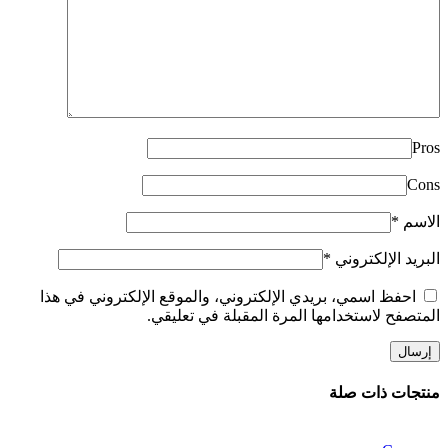
Pros
Cons
الاسم
*
البريد الإلكتروني
*
احفظ اسمي، بريدي الإلكتروني، والموقع الإلكتروني في هذا
المتصفح لاستخدامها المرة المقبلة في تعليقي.
منتجات ذات صلة