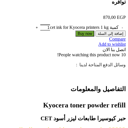
توافره
870,00
EGP
كمية cet ink for Kyocera printers 1 kg
إضافة إلى السلة
Buy now
Compare
Add to wishlist
اتصل بنا الان
People watching this product now!
10
وسائل الدفع المتاحة لدينا :
التفاصيل والمعلومات
Kyocera toner powder refill
حبر كيوسيرا طابعات ليزر أسود CET