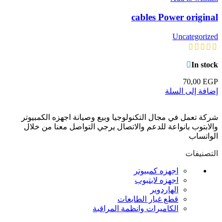
cables Power original
Uncategorized
In stock
70,00
EGP
إضافة إلى السلة
شركة تعمل في مجال التكنولوجيا وبيع وصيانة اجهزه الكمبيوتر
والابتوب بانواعة للدعم والاتصال يرجي التواصل معنا من خلال
الواتساب
التصنيفات
اجهزه كمبيوتر
اجهزه لابتبوب
الهاردوير
قطع غيار الطابعات
الكاميرات وانظمة المراقبة