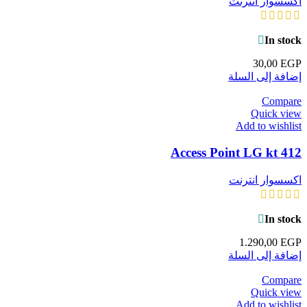
اكسسوار انترنت
In stock
30,00
EGP
إضافة إلى السلة
Compare
Quick view
Add to wishlist
Access Point LG kt 412
اكسسوار انترنت
In stock
1.290,00
EGP
إضافة إلى السلة
Compare
Quick view
Add to wishlist