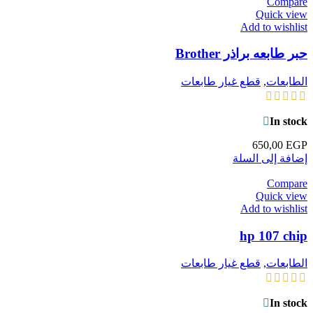
Compare
Quick view
Add to wishlist
حبر طابعه براذر Brother
الطابعات
,
قطع غيار طابعات
In stock
650,00
EGP
إضافة إلى السلة
Compare
Quick view
Add to wishlist
hp 107 chip
الطابعات
,
قطع غيار طابعات
In stock