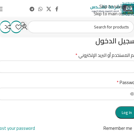
Skip to navigation
Skip to main content
جيل الدخول
*
 المستخدم أو البريد الإلكتروني
*
Passwo
Log In
ost your password?
Remember me