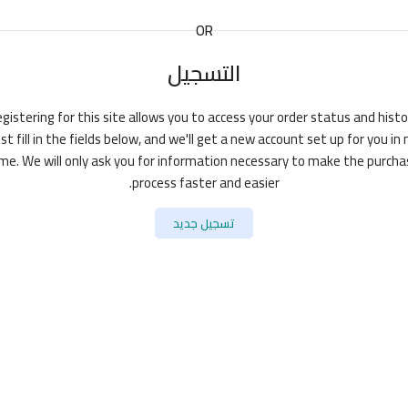
OR
التسجيل
gistering for this site allows you to access your order status and histo
ust fill in the fields below, and we'll get a new account set up for you in 
me. We will only ask you for information necessary to make the purch
process faster and easier.
تسجيل جديد