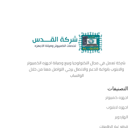
شركة تعمل في مجال التكنولوجيا وبيع وصيانة اجهزه الكمبيوتر
والابتوب بانواعة للدعم والاتصال يرجي التواصل معنا من خلال
الواتساب
التصنيفات
اجهزه كمبيوتر
اجهزه لابتبوب
الهاردوير
قطع غيار الطابعات