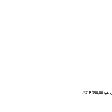
390 EGP.