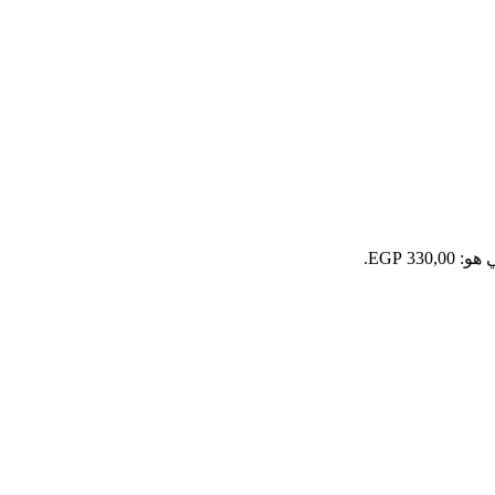
330 EGP.