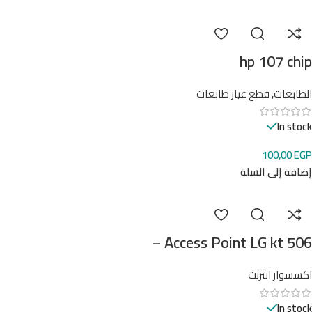
hp 107 chip
الطابعات
,
قطع غيار طابعات
In stock
100,00
EGP
إضافة إلى السلة
Access Point LG kt 506 –
اكسسوار انترنت
In stock