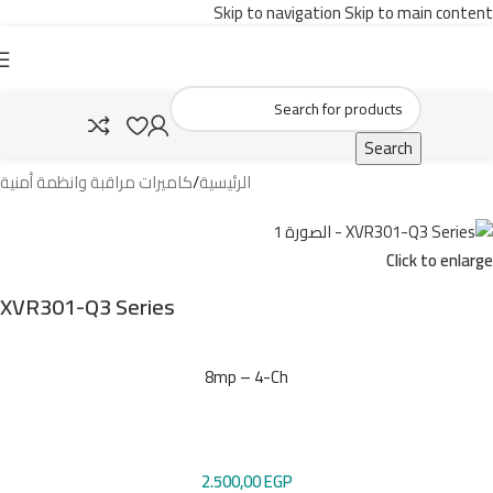
Skip to navigation
Skip to main content
Search
الرئيسية
/
كاميرات مراقبة وانظمة أمنية
Click to enlarge
XVR301-Q3 Series
8mp – 4-Ch
2.500,00
EGP