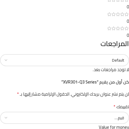
0
0
0
المراجعات
لا توجد مراجعات بعد.
كن أول من يقيم “XVR301-Q3 Series”
*
لن يتم نشر عنوان بريدك الإلكتروني.
الحقول الإلزامية مشار إليها بـ
*
تقييمك
Value for money