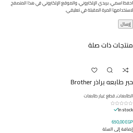
احفظ اسمي، بريدي الإلكتروني، والموقع الإلكتروني في هذا المتصفح
لاستخدامها المرة المقبلة في تعليقي.
منتجات ذات صلة
حبر طابعه براذر Brother
الطابعات
,
قطع غيار طابعات
In stock
650,00
EGP
إضافة إلى السلة