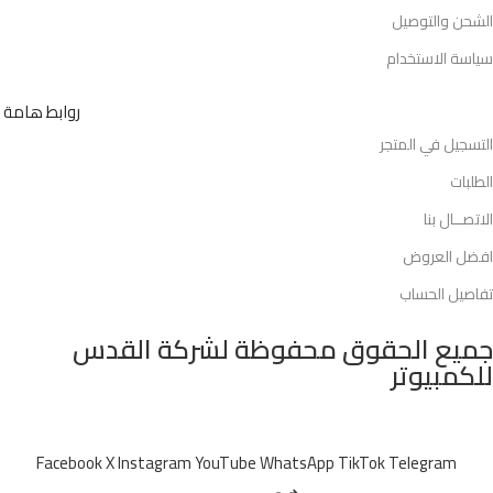
الشحن والتوصيل
سياسة الاستخدام
روابط هامة
التسجيل في المتجر
الطلبات
الاتصــال بنا
افضل العروض
تفاصيل الحساب
جميع الحقوق محفوظة لشركة القدس
للكمبيوتر
Facebook
X
Instagram
YouTube
WhatsApp
TikTok
Telegram