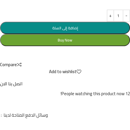
إضافة إلى السلة
Buy Now
Compare
Add to wishlist
اتصل بنا الان
People watching this product now!
12
وسائل الدفع المتاحة لدينا :