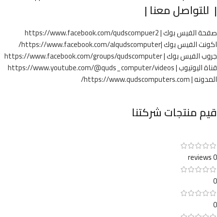
| للتواصل معنا |
صفحة الفيس بوك |
https://www.facebook.com/qudscompuer2
اكونت الفيس بوك |
https://www.facebook.com/alqudscomputer/
جروب الفيس بوك |
https://www.facebook.com/groups/qudscomputer
قناة اليوتيوب |
https://www.youtube.com/@quds_computer/videos
المدونه |
https://www.qudscomputers.com/
قيم منتجات شركتنا
0 reviews
0
0