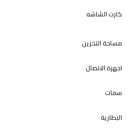
كارت الشاشه
مساحة التخزين
اجهزة الاتصال
سمات
البطارية