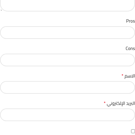
Pros
Cons
*
الاسم
*
البريد الإلكتروني