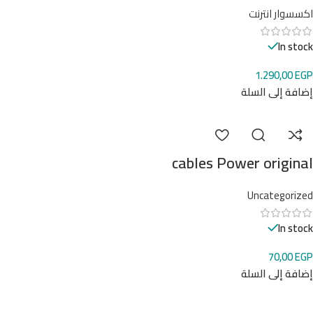
اكسسوار انترنت
In stock
1.290,00
EGP
إضافة إلى السلة
cables Power original
Uncategorized
In stock
70,00
EGP
إضافة إلى السلة