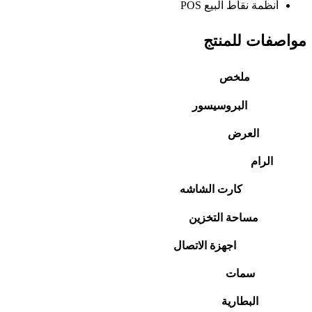
أنظمة نقاط البيع POS
مواصفات للمنتج
ملخص
البروسيسور
العرض
الرام
كارت الشاشه
مساحة التخزين
اجهزة الاتصال
سمات
البطارية