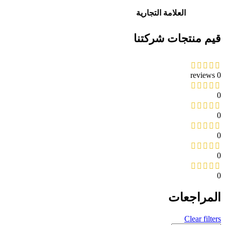
العلامة التجارية
قيم منتجات شركتنا
0 reviews
0
0
0
0
0
المراجعات
Clear filters