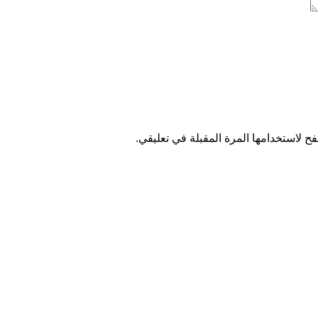
ح لاستخدامها المرة المقبلة في تعليقي.