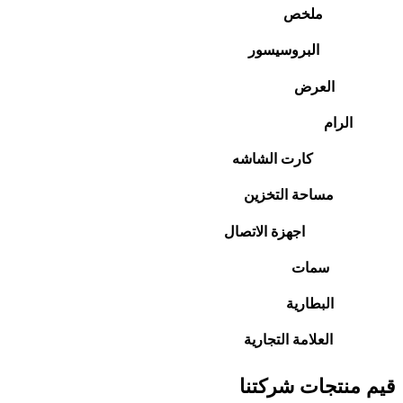
ملخص
البروسيسور
العرض
الرام
كارت الشاشه
مساحة التخزين
اجهزة الاتصال
سمات
البطارية
العلامة التجارية
قيم منتجات شركتنا