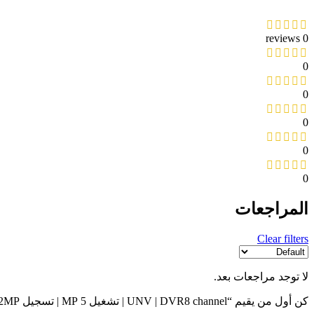
0 reviews
0
0
0
0
0
المراجعات
Clear filters
لا توجد مراجعات بعد.
كن أول من يقيم “UNV | DVR8 channel | تشغيل 5 MP | تسجيل 2MP”