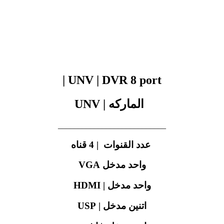
UNV | DVR 8 port |
الماركه | UNV
___________________________
عدد القنوات | 4 قناه
واحد مدخل VGA
واحد مدخل | HDMI
اتنين مدخل | USP