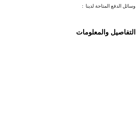
وسائل الدفع المتاحة لدينا :
التفاصيل والمعلومات