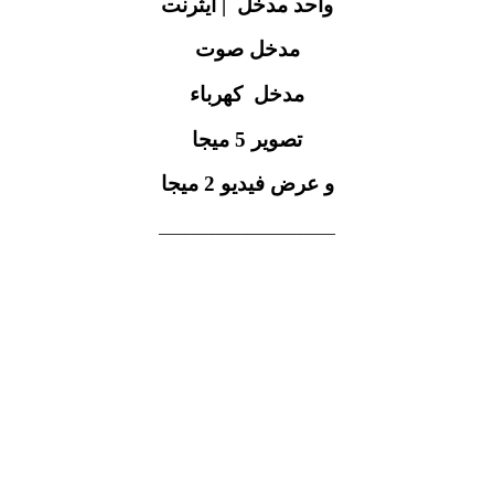
واحد مدخل | ايثرنت
مدخل صوت
مدخل كهرباء
تصوير 5 ميجا
و عرض فيديو 2 ميجا
____________________