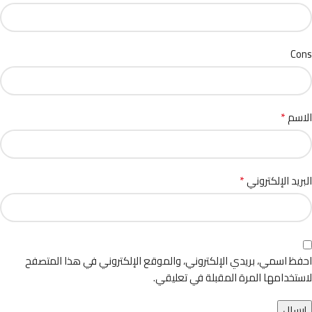
Cons
*
الاسم
*
البريد الإلكتروني
احفظ اسمي، بريدي الإلكتروني، والموقع الإلكتروني في هذا المتصفح
لاستخدامها المرة المقبلة في تعليقي.