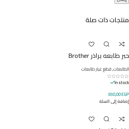
منتجات ذات صلة
حبر طابعه براذر Brother
الطابعات
,
قطع غيار طابعات
In stock
650,00
EGP
إضافة إلى السلة