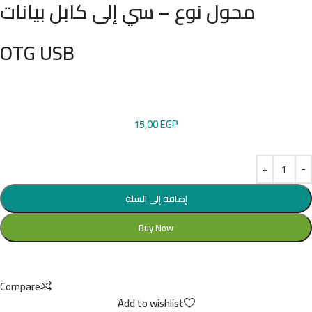
محول نوع – سي إلى كابل بيانات
OTG USB
15,00
EGP
إضافة إلى السلة
Buy Now
Compare
Add to wishlist