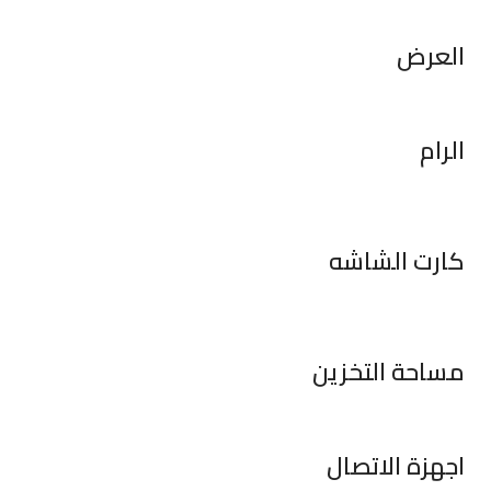
العرض
الرام
كارت الشاشه
مساحة التخزين
اجهزة الاتصال