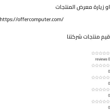
او زيارة معرض المنتجات
https://offercomputer.com/
قيم منتجات شركتنا
0 reviews
0
0
0
0