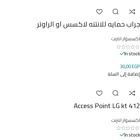
جراب حمايه للانتنه لاكسس او الراوتر
اكسسوار انترنت
In stock
30,00
EGP
إضافة إلى السلة
Access Point LG kt 412
اكسسوار انترنت
In stock