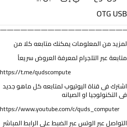
OTG USB
———————————————————
لمزيد من المعلومات يمكنك متابعه كلا من
متابعة عبر التلجرام لمعرفة العروض سريعاُ
https://t.me/qudscompute
اشترك فى قناة اليوتيوب لمتابعه كل ماهو جديد
فى التكنولوجيا او الصيانه
https://www.youtube.com/c/quds_computer
التواصل عبر الوتس عبر الضبط على الرابط المباشر