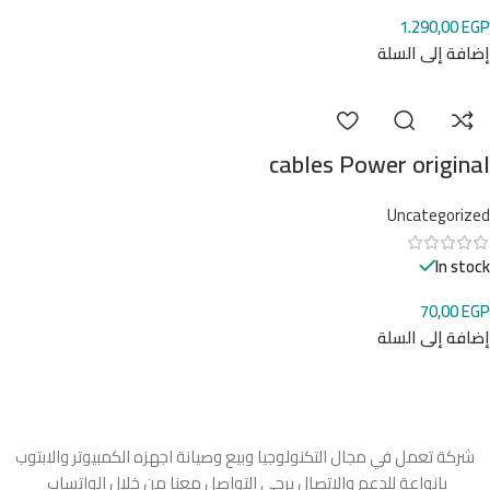
1.290,00
EGP
إضافة إلى السلة
cables Power original
Uncategorized
In stock
70,00
EGP
إضافة إلى السلة
شركة تعمل في مجال التكنولوجيا وبيع وصيانة اجهزه الكمبيوتر والابتوب
بانواعة للدعم والاتصال يرجي التواصل معنا من خلال الواتساب