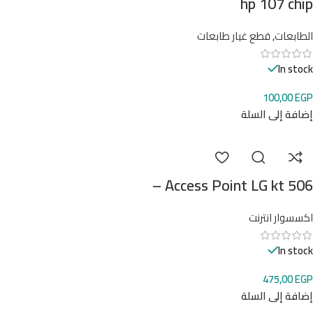
hp 107 chip
الطابعات
,
قطع غيار طابعات
In stock
100,00
EGP
إضافة إلى السلة
Access Point LG kt 506 –
اكسسوار انترنت
In stock
475,00
EGP
إضافة إلى السلة