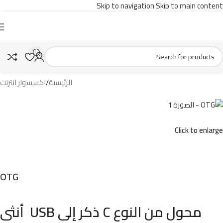
Skip to navigation
Skip to main content
الرئيسية
/
اكسسوار انترنت
Click to enlarge
OTG
محول من النوع C ذكر إلى USB أنثى