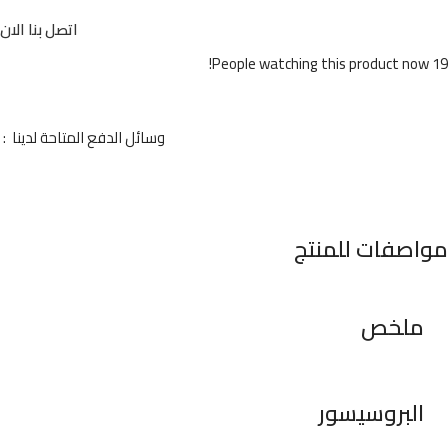
اتصل بنا الان
People watching this product now!
19
وسائل الدفع المتاحة لدينا :
مواصفات للمنتج
ملخص
البروسيسور