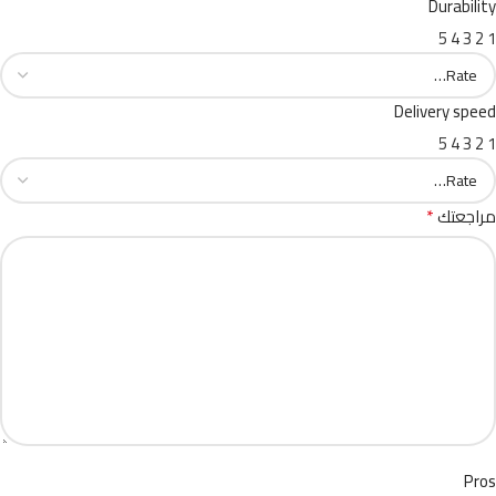
Durability
5
4
3
2
1
Delivery speed
5
4
3
2
1
*
مراجعتك
Pros