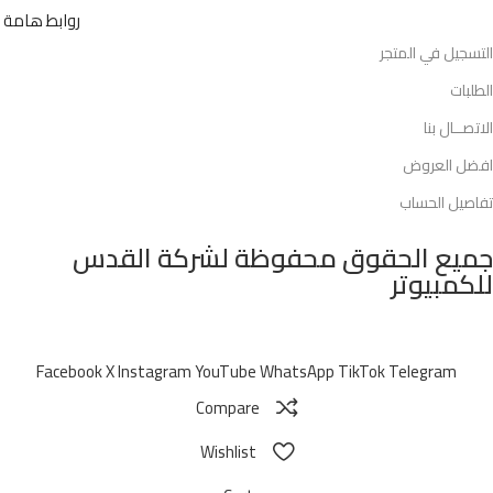
روابط هامة
التسجيل في المتجر
الطلبات
الاتصــال بنا
افضل العروض
تفاصيل الحساب
جميع الحقوق محفوظة لشركة القدس
للكمبيوتر
Facebook
X
Instagram
YouTube
WhatsApp
TikTok
Telegram
Compare
Wishlist