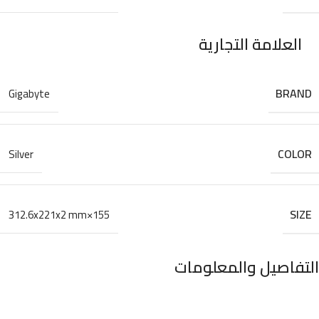
العلامة التجارية
BRAND
Gigabyte
COLOR
Silver
SIZE
155×312.6x221x2 mm
التفاصيل والمعلومات