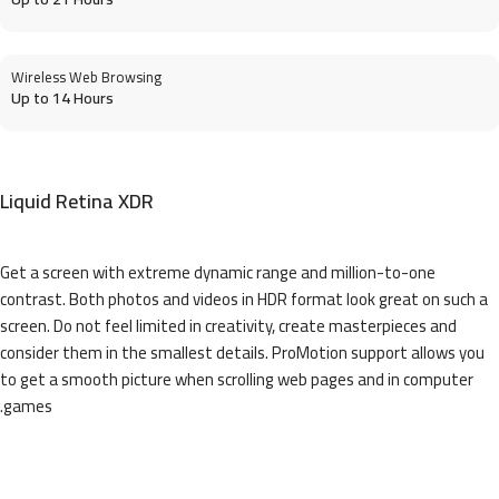
Wireless Web Browsing
Up to 14 Hours
Liquid Retina XDR
Get a screen with extreme dynamic range and million-to-one
contrast. Both photos and videos in HDR format look great on such a
screen. Do not feel limited in creativity, create masterpieces and
consider them in the smallest details. ProMotion support allows you
to get a smooth picture when scrolling web pages and in computer
games.