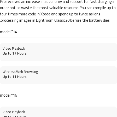
Pro received an increase in autonomy and support for fast charging in
order not to waste the most valuable resource. You can compile up to
four times more code in Xcode and spend up to twice as long
processing images in Lightroom Classic20 before the battery dies.
14” model
Video Playback
Up to 17 Hours
Wireless Web Browsing
Up to 11 Hours
16” model
Video Playback
Up to 21 Hours