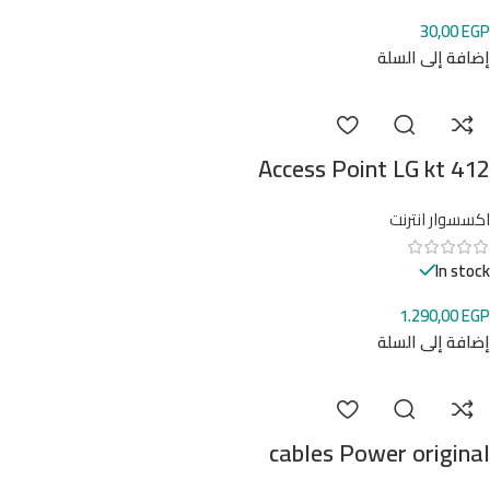
30,00
EGP
إضافة إلى السلة
Access Point LG kt 412
اكسسوار انترنت
In stock
1.290,00
EGP
إضافة إلى السلة
cables Power original