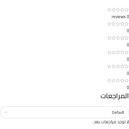
0 reviews
0
0
0
0
0
المراجعات
لا توجد مراجعات بعد.