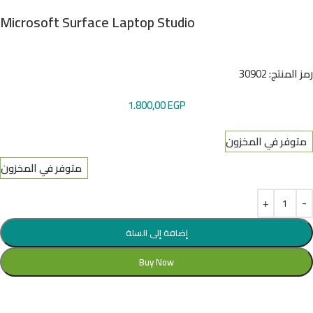
Microsoft Surface Laptop Studio
رمز المنتج:
30902
1.800,00
EGP
متوفر في المخزون
متوفر في المخزون
إضافة إلى السلة
Buy Now