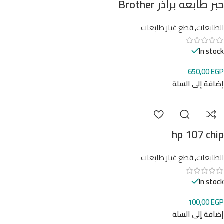
حبر طابعه براذر Brother
الطابعات
,
قطع غيار طابعات
In stock
650,00
EGP
إضافة إلى السلة
hp 107 chip
الطابعات
,
قطع غيار طابعات
In stock
100,00
EGP
إضافة إلى السلة