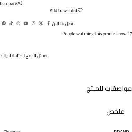
Compare
Add to wishlist
اتصل بنا الان
People watching this product now!
17
وسائل الدفع المتاحة لدينا :
مواصفات للمنتج
ملخص
BRAND
Gigabyte