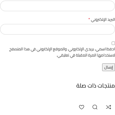
*
البريد الإلكتروني
احفظ اسمي، بريدي الإلكتروني، والموقع الإلكتروني في هذا المتصفح
لاستخدامها المرة المقبلة في تعليقي.
منتجات ذات صلة