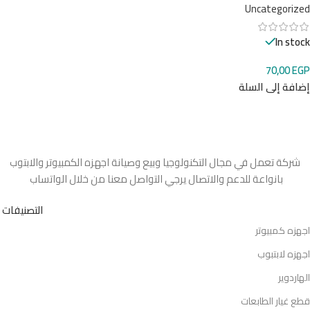
Uncategorized
In stock
70,00
EGP
إضافة إلى السلة
شركة تعمل في مجال التكنولوجيا وبيع وصيانة اجهزه الكمبيوتر والابتوب
بانواعة للدعم والاتصال يرجي التواصل معنا من خلال الواتساب
التصنيفات
اجهزه كمبيوتر
اجهزه لابتبوب
الهاردوير
قطع غيار الطابعات