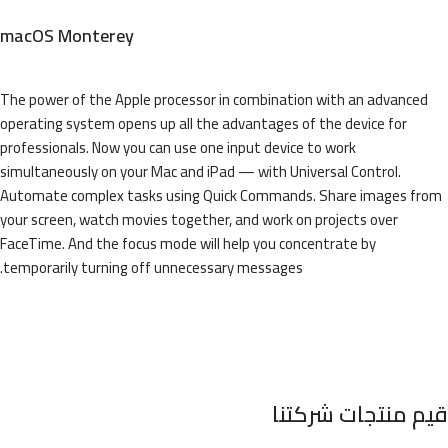
macOS Monterey
The power of the Apple processor in combination with an advanced
operating system opens up all the advantages of the device for
professionals. Now you can use one input device to work
simultaneously on your Mac and iPad — with Universal Control.
Automate complex tasks using Quick Commands. Share images from
your screen, watch movies together, and work on projects over
FaceTime. And the focus mode will help you concentrate by
temporarily turning off unnecessary messages.
قيم منتجات شركتنا