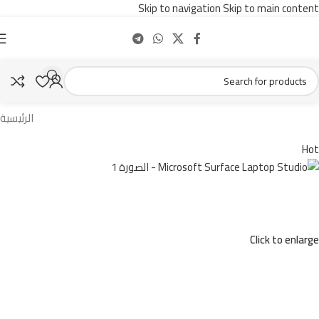
Skip to navigation
Skip to main content
الرئيسية
Hot
Click to enlarge