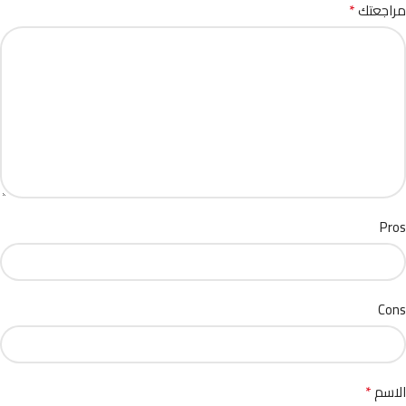
*
مراجعتك
Pros
Cons
*
الاسم