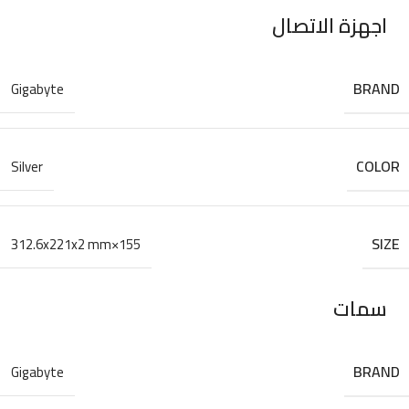
اجهزة الاتصال
BRAND
Gigabyte
COLOR
Silver
SIZE
155×312.6x221x2 mm
سمات
BRAND
Gigabyte