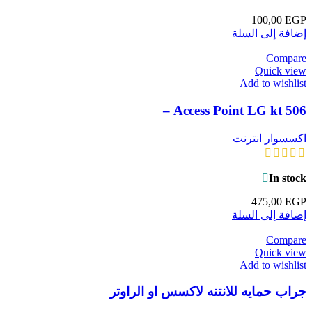
100,00
EGP
إضافة إلى السلة
Compare
Quick view
Add to wishlist
Access Point LG kt 506 –
اكسسوار انترنت
In stock
475,00
EGP
إضافة إلى السلة
Compare
Quick view
Add to wishlist
جراب حمايه للانتنه لاكسس او الراوتر