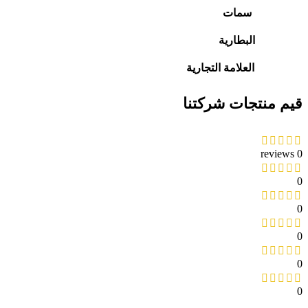
سمات
البطارية
العلامة التجارية
قيم منتجات شركتنا
0 reviews
0
0
0
0
0