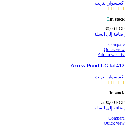
اكسسوار انترنت
In stock
30,00
EGP
إضافة إلى السلة
Compare
Quick view
Add to wishlist
Access Point LG kt 412
اكسسوار انترنت
In stock
1.290,00
EGP
إضافة إلى السلة
Compare
Quick view