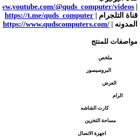
/www.youtube.com/@quds_computer/videos
|
قناة التلجرام |
https://t.me/quds_computer
المدونه |
https://www.qudscomputers.com/
مواصفات للمنتج
ملخص
البروسيسور
العرض
الرام
كارت الشاشه
مساحة التخزين
اجهزة الاتصال