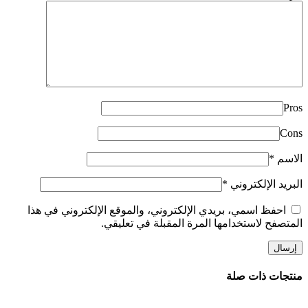
Pros
Cons
الاسم
*
البريد الإلكتروني
*
احفظ اسمي، بريدي الإلكتروني، والموقع الإلكتروني في هذا
المتصفح لاستخدامها المرة المقبلة في تعليقي.
منتجات ذات صلة