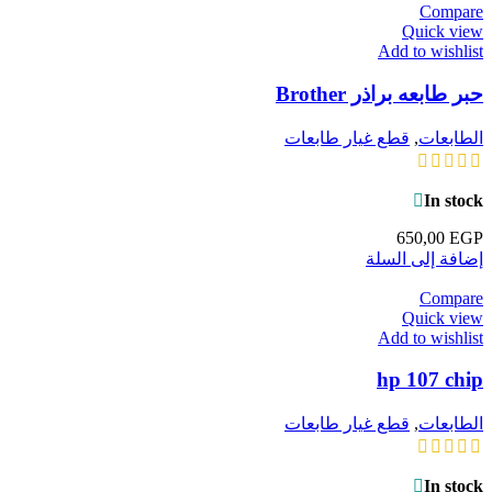
Compare
Quick view
Add to wishlist
حبر طابعه براذر Brother
الطابعات
,
قطع غيار طابعات
In stock
650,00
EGP
إضافة إلى السلة
Compare
Quick view
Add to wishlist
hp 107 chip
الطابعات
,
قطع غيار طابعات
In stock