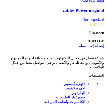
Add to wishlist
cables Power original
Uncategorized
In stock
70,00
EGP
إضافة إلى السلة
شركة تعمل في مجال التكنولوجيا وبيع وصيانة اجهزه الكمبيوتر
والابتوب بانواعة للدعم والاتصال يرجي التواصل معنا من خلال
الواتساب
التصنيفات
اجهزه كمبيوتر
اجهزه لابتبوب
الهاردوير
قطع غيار الطابعات
الكاميرات وانظمة المراقبة