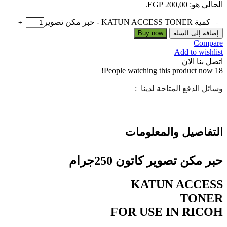
الحالي هو: 200,00 EGP.
كمية KATUN ACCESS TONER - حبر مكن تصوير
إضافة إلى السلة
Buy now
Compare
Add to wishlist
اتصل بنا الان
People watching this product now!
18
وسائل الدفع المتاحة لدينا :
التفاصيل والمعلومات
حبر مكن تصوير كاتون 250جرام
KATUN ACCESS
TONER
FOR USE IN RICOH