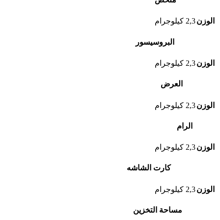
الوزن
2,3 كيلوجرام
البروسيسور
الوزن
2,3 كيلوجرام
العرض
الوزن
2,3 كيلوجرام
الرام
الوزن
2,3 كيلوجرام
كارت الشاشه
الوزن
2,3 كيلوجرام
مساحة التخزين