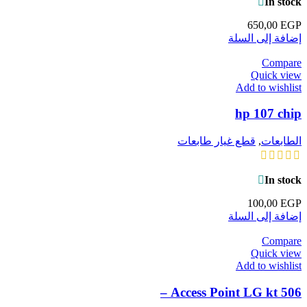
In stock
650,00
EGP
إضافة إلى السلة
Compare
Quick view
Add to wishlist
hp 107 chip
الطابعات
,
قطع غيار طابعات
In stock
100,00
EGP
إضافة إلى السلة
Compare
Quick view
Add to wishlist
Access Point LG kt 506 –