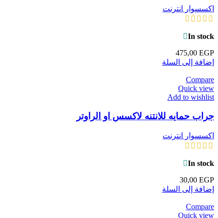
اكسسوار انترنت
In stock
475,00
EGP
إضافة إلى السلة
Compare
Quick view
Add to wishlist
جراب حمايه للانتنه لاكسس او الراوتر
اكسسوار انترنت
In stock
30,00
EGP
إضافة إلى السلة
Compare
Quick view