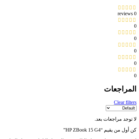
0 reviews
0
0
0
0
0
المراجعات
Clear filters
لا توجد مراجعات بعد.
كن أول من يقيم “HP ZBook 15 G4”