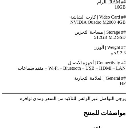
## RAM | الرام
16GB
## Video Card | كارت الشاشة
NVIDIA Quadro M2000 4GB
## Storage | مساحة التخزين
512GB M.2 SSD
## Weight | الوزن
2.3 كجم
## Connectivity | أجهزة الاتصال
Wi-Fi – Bluetooth – USB – HDMI – LAN – منفذ سماعات
## General | العلامة التجارية
HP
————————————————————————————
يرجى التواصل عبر الواتس للتاكيد من السعر ومدى توافره
مواصفات للمنتج
ملخص