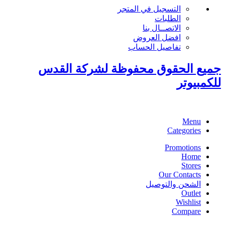
التسجيل في المتجر
الطلبات
الاتصــال بنا
افضل العروض
تفاصيل الحساب
جميع الحقوق محفوظة لشركة القدس
للكمبيوتر
Menu
Categories
Promotions
Home
Stores
Our Contacts
الشحن والتوصيل
Outlet
Wishlist
Compare