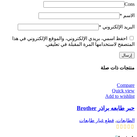
Cons
الاسم
*
البريد الإلكتروني
*
احفظ اسمي، بريدي الإلكتروني، والموقع الإلكتروني في هذا
المتصفح لاستخدامها المرة المقبلة في تعليقي.
منتجات ذات صلة
Compare
Quick view
Add to wishlist
حبر طابعه براذر Brother
الطابعات
,
قطع غيار طابعات