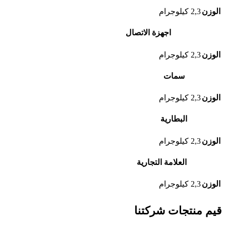
الوزن
2,3 كيلوجرام
اجهزة الاتصال
الوزن
2,3 كيلوجرام
سمات
الوزن
2,3 كيلوجرام
البطارية
الوزن
2,3 كيلوجرام
العلامة التجارية
الوزن
2,3 كيلوجرام
قيم منتجات شركتنا