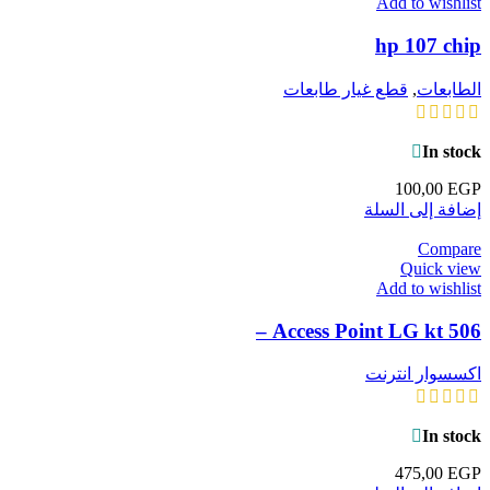
Add to wishlist
hp 107 chip
الطابعات
,
قطع غيار طابعات
In stock
100,00
EGP
إضافة إلى السلة
Compare
Quick view
Add to wishlist
Access Point LG kt 506 –
اكسسوار انترنت
In stock
475,00
EGP