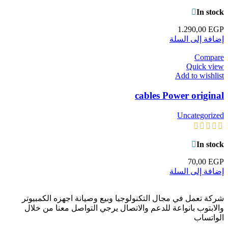
In stock
1.290,00
EGP
إضافة إلى السلة
Compare
Quick view
Add to wishlist
cables Power original
Uncategorized
In stock
70,00
EGP
إضافة إلى السلة
شركة تعمل في مجال التكنولوجيا وبيع وصيانة اجهزه الكمبيوتر
والابتوب بانواعة للدعم والاتصال يرجي التواصل معنا من خلال
الواتساب