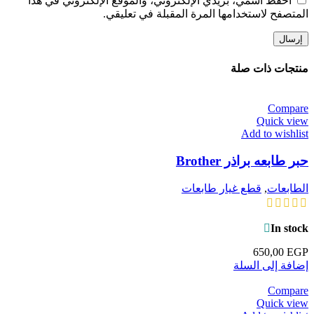
احفظ اسمي، بريدي الإلكتروني، والموقع الإلكتروني في هذا
المتصفح لاستخدامها المرة المقبلة في تعليقي.
منتجات ذات صلة
Compare
Quick view
Add to wishlist
حبر طابعه براذر Brother
الطابعات
,
قطع غيار طابعات
In stock
650,00
EGP
إضافة إلى السلة
Compare
Quick view