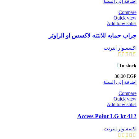
إضافة إلى السلة
Compare
Quick view
Add to wishlist
جراب حمايه للانتنه لاكسس او الراوتر
اكسسوار انترنت
In stock
30,00
EGP
إضافة إلى السلة
Compare
Quick view
Add to wishlist
Access Point LG kt 412
اكسسوار انترنت