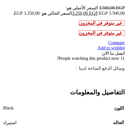
EGP
3.500,00
السعر الأصلي هو:
3.500,00 EGP.
EGP
3.250,00
السعر الحالي هو: 3.250,00 EGP.
غير متوفر في المخزون
غير متوفر في المخزون
Compare
Add to wishlist
اتصل بنا الان
People watching this product now!
11
وسائل الدفع المتاحة لدينا :
التفاصيل والمعلومات
Black
اللون
الحاله
استيراد