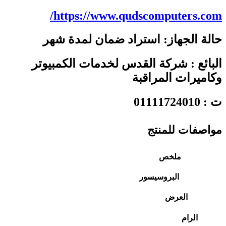
https://www.qudscomputers.com/
حالة الجهاز: استراد ضمان لمدة شهر
البائع : شركة القدس لخدمات الكمبيوتر
وكاميرات المراقبة
ت : 01111724010
مواصفات للمنتج
ملخص
البروسيسور
العرض
الرام