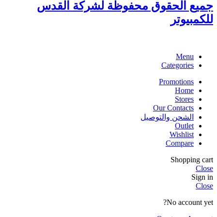
جميع الحقوق محفوظة لشركة القدس
للكمبيوتر
Menu
Categories
Promotions
Home
Stores
Our Contacts
الشحن والتوصيل
Outlet
Wishlist
Compare
Shopping cart
Close
Sign in
Close
No account yet?