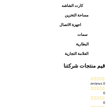
كارت الشاشه
مساحة التخزين
اجهزة الاتصال
سمات
البطارية
العلامة التجارية
قيم منتجات شركتنا
0 reviews
0
0