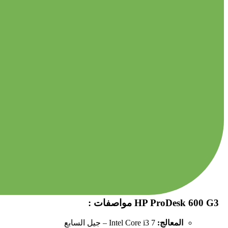
HP ProDesk 600 G3 مواصفات :
المعالج:
Intel Core i3 7 – جيل السابع