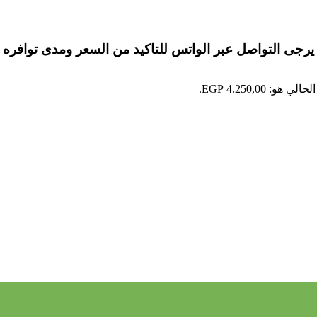
يرجى التواصل عبر الواتس للتاكيد من السعر ومدى توافره
 هو: 4.250,00 EGP.