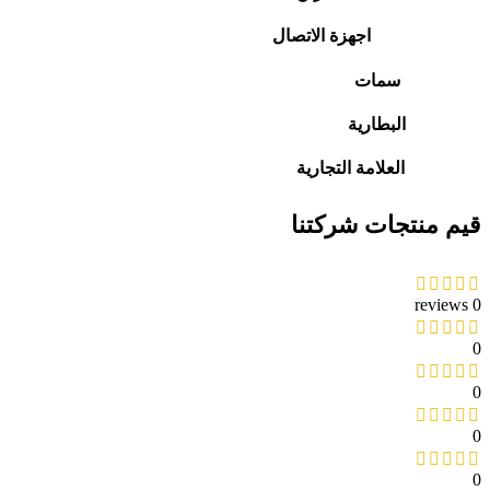
اجهزة الاتصال
سمات
البطارية
العلامة التجارية
قيم منتجات شركتنا
0 reviews
0
0
0
0