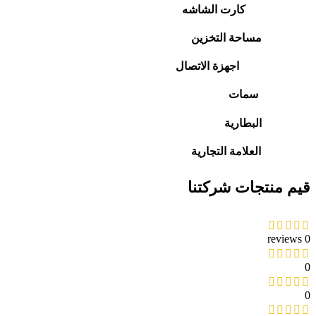
كارت الشاشه
مساحة التخزين
اجهزة الاتصال
سمات
البطارية
العلامة التجارية
قيم منتجات شركتنا
0 reviews
0
0