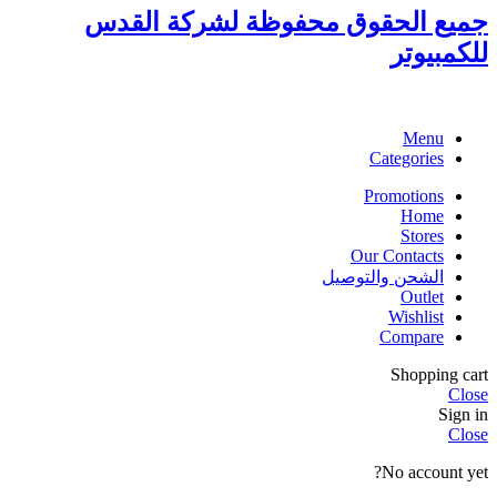
جميع الحقوق محفوظة لشركة القدس
للكمبيوتر
Menu
Categories
Promotions
Home
Stores
Our Contacts
الشحن والتوصيل
Outlet
Wishlist
Compare
Shopping cart
Close
Sign in
Close
No account yet?