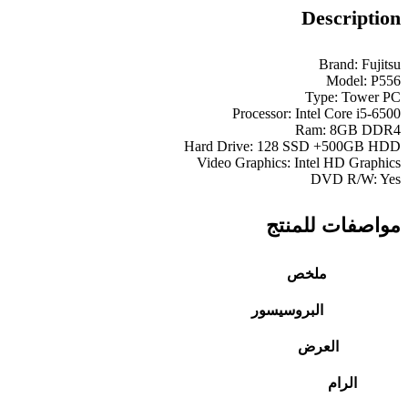
Description
Brand: Fujitsu
Model: P556
Type: Tower PC
Processor: Intel Core i5-6500
Ram: 8GB DDR4
Hard Drive: 128 SSD +500GB HDD
Video Graphics: Intel HD Graphics
DVD R/W: Yes
مواصفات للمنتج
ملخص
البروسيسور
العرض
الرام