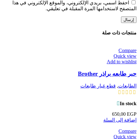
احفظ اسمي، بريدي الإلكتروني، والموقع الإلكتروني في هذا
المتصفح لاستخدامها المرة المقبلة في تعليقي.
منتجات ذات صلة
Compare
Quick view
Add to wishlist
حبر طابعه براذر Brother
الطابعات
,
قطع غيار طابعات
In stock
650,00
EGP
إضافة إلى السلة
Compare
Quick view