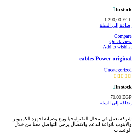
In stock
1.290,00
EGP
إضافة إلى السلة
Compare
Quick view
Add to wishlist
cables Power original
Uncategorized
In stock
70,00
EGP
إضافة إلى السلة
شركة تعمل في مجال التكنولوجيا وبيع وصيانة اجهزه الكمبيوتر
والابتوب بانواعة للدعم والاتصال يرجي التواصل معنا من خلال
الواتساب