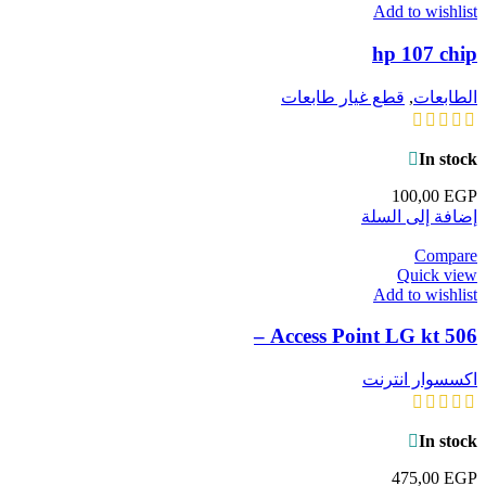
Add to wishlist
hp 107 chip
الطابعات
,
قطع غيار طابعات
In stock
100,00
EGP
إضافة إلى السلة
Compare
Quick view
Add to wishlist
Access Point LG kt 506 –
اكسسوار انترنت
In stock
475,00
EGP