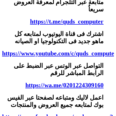
متابعة عبر التلجرام لمعرفة العروض
سريعاُ
https://t.me/quds_computer
اشترك فى قناة اليوتيوب لمتابعه كل
ماهو جديد فى التكنولوجيا او الصيانه
https://www.youtube.com/c/quds_compute
التواصل عبر الوتس عبر الضبط على
الرابط المباشر للرقم
https://wa.me/0201224309160
اعمل لاليك ومتباعه لصفحتا عبر الفيس
بوك لمتابعه جميع العروض والمنتجات