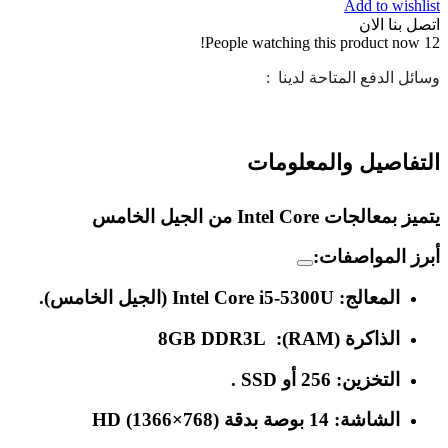
Add to wishlist
اتصل بنا الان
People watching this product now!
12
وسائل الدفع المتاحة لدينا :
التفاصيل والمعلومات
يتميز بمعالجات Intel Core من الجيل الخامس
أبرز المواصفات:
المعالج:
Intel Core i5-5300U (الجيل الخامس).
الذاكرة (RAM):
8GB DDR3L
التخزين:
256 أو SSD .
الشاشة:
14 بوصة بدقة HD (1366×768)