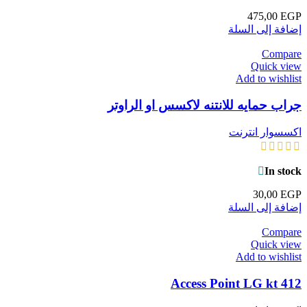
475,00
EGP
إضافة إلى السلة
Compare
Quick view
Add to wishlist
جراب حمايه للانتنه لاكسس او الراوتر
اكسسوار انترنت
In stock
30,00
EGP
إضافة إلى السلة
Compare
Quick view
Add to wishlist
Access Point LG kt 412