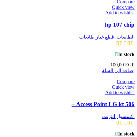
Compare
Quick view
Add to wishlist
hp 107 chip
الطابعات
,
قطع غيار طابعات
In stock
100,00
EGP
إضافة إلى السلة
Compare
Quick view
Add to wishlist
Access Point LG kt 506 –
اكسسوار انترنت
In stock