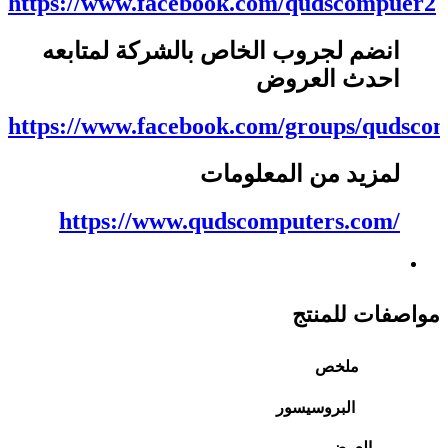
https://www.facebook.com/qudscompuer2
انضم لجروب الخاص بالشركة لمتابعه
احدث العروض
https://www.facebook.com/groups/qudsco
لمزيد من المعلومات
https://www.qudscomputers.com/
مواصفات للمنتج
ملخص
البروسيسور
العرض