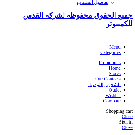
تفاصيل الحساب
جميع الحقوق محفوظة لشركة القدس
للكمبيوتر
Menu
Categories
Promotions
Home
Stores
Our Contacts
الشحن والتوصيل
Outlet
Wishlist
Compare
Shopping cart
Close
Sign in
Close