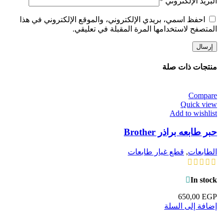
البريد الإلكتروني
*
احفظ اسمي، بريدي الإلكتروني، والموقع الإلكتروني في هذا
المتصفح لاستخدامها المرة المقبلة في تعليقي.
منتجات ذات صلة
Compare
Quick view
Add to wishlist
حبر طابعه براذر Brother
الطابعات
,
قطع غيار طابعات
In stock
650,00
EGP
إضافة إلى السلة