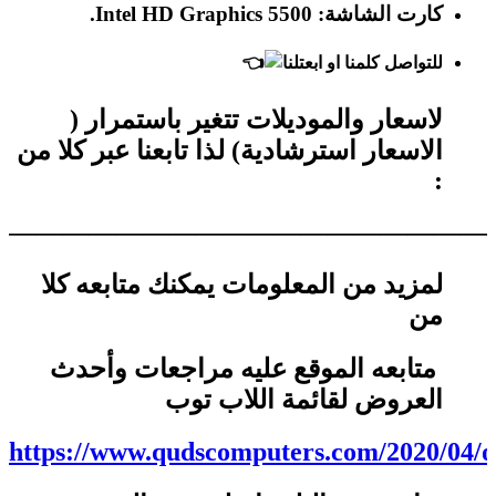
كارت الشاشة:
Intel HD Graphics 5500.
للتواصل كلمنا او ابعتلنا
لاسعار والموديلات تتغير باستمرار (
الاسعار استرشادية) لذا تابعنا عبر كلا من
:
——————————————————
لمزيد من المعلومات يمكنك متابعه كلا
من
متابعه الموقع عليه مراجعات وأحدث
العروض لقائمة اللاب توب
https://www.qudscomputers.com/2020/04/of