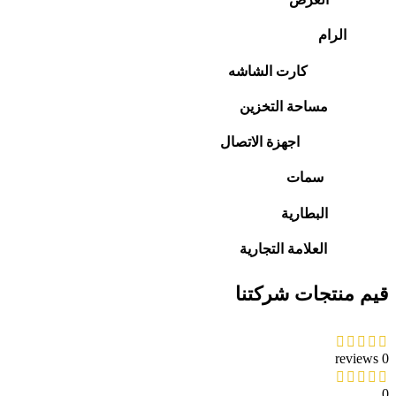
الرام
كارت الشاشه
مساحة التخزين
اجهزة الاتصال
سمات
البطارية
العلامة التجارية
قيم منتجات شركتنا
0 reviews
0