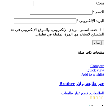
Cons
الاسم
*
البريد الإلكتروني
*
احفظ اسمي، بريدي الإلكتروني، والموقع الإلكتروني في هذا
المتصفح لاستخدامها المرة المقبلة في تعليقي.
منتجات ذات صلة
Compare
Quick view
Add to wishlist
حبر طابعه براذر Brother
الطابعات
,
قطع غيار طابعات