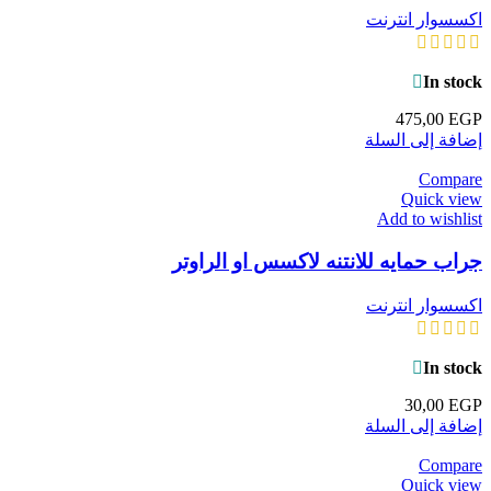
اكسسوار انترنت
In stock
475,00
EGP
إضافة إلى السلة
Compare
Quick view
Add to wishlist
جراب حمايه للانتنه لاكسس او الراوتر
اكسسوار انترنت
In stock
30,00
EGP
إضافة إلى السلة
Compare
Quick view