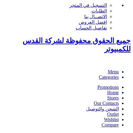
التسجيل في المتجر
الطلبات
الاتصــال بنا
افضل العروض
تفاصيل الحساب
جميع الحقوق محفوظة لشركة القدس
للكمبيوتر
Menu
Categories
Promotions
Home
Stores
Our Contacts
الشحن والتوصيل
Outlet
Wishlist
Compare