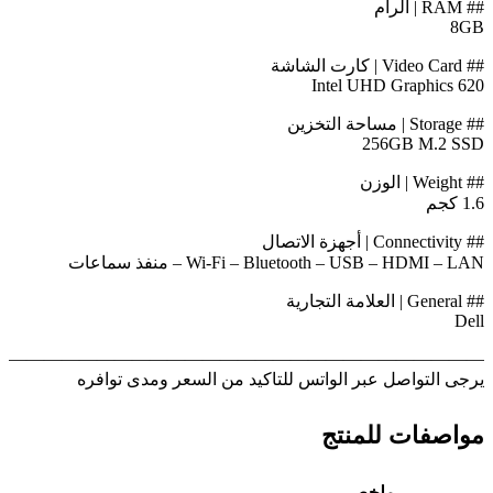
## RAM | الرام
8GB
## Video Card | كارت الشاشة
Intel UHD Graphics 620
## Storage | مساحة التخزين
256GB M.2 SSD
## Weight | الوزن
1.6 كجم
## Connectivity | أجهزة الاتصال
Wi-Fi – Bluetooth – USB – HDMI – LAN – منفذ سماعات
## General | العلامة التجارية
Dell
————————————————————————————
يرجى التواصل عبر الواتس للتاكيد من السعر ومدى توافره
مواصفات للمنتج
ملخص