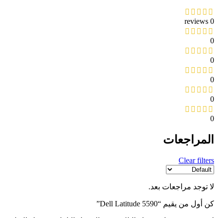
0 reviews
0
0
0
0
0
المراجعات
Clear filters
لا توجد مراجعات بعد.
كن أول من يقيم “Dell Latitude 5590”