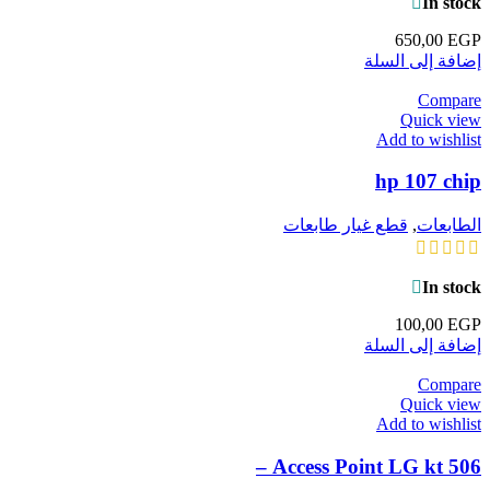
In stock
650,00
EGP
إضافة إلى السلة
Compare
Quick view
Add to wishlist
hp 107 chip
الطابعات
,
قطع غيار طابعات
In stock
100,00
EGP
إضافة إلى السلة
Compare
Quick view
Add to wishlist
Access Point LG kt 506 –