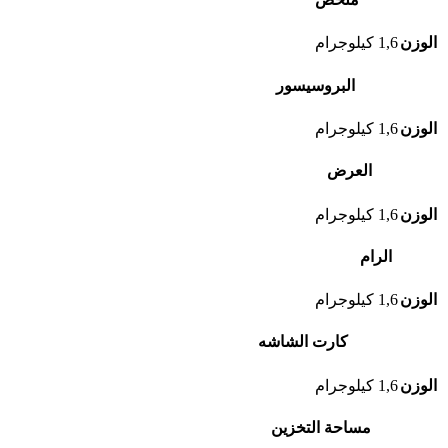
الوزن
1,6 كيلوجرام
البروسيسور
الوزن
1,6 كيلوجرام
العرض
الوزن
1,6 كيلوجرام
الرام
الوزن
1,6 كيلوجرام
كارت الشاشه
الوزن
1,6 كيلوجرام
مساحة التخزين