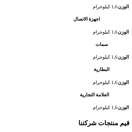
الوزن
1,6 كيلوجرام
اجهزة الاتصال
الوزن
1,6 كيلوجرام
سمات
الوزن
1,6 كيلوجرام
البطارية
الوزن
1,6 كيلوجرام
العلامة التجارية
الوزن
1,6 كيلوجرام
قيم منتجات شركتنا