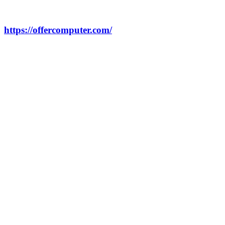
https://offercomputer.com/