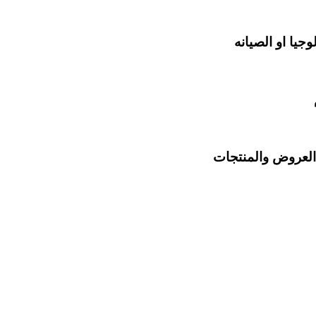
جيا او الصيانه
 العروض والمنتجات