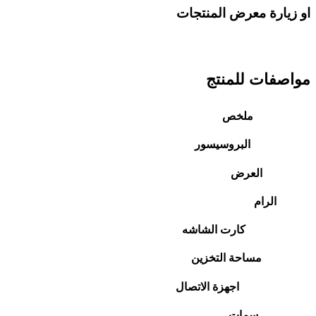
او زيارة معرض المنتجات
مواصفات للمنتج
ملخص
البروسيسور
العرض
الرام
كارت الشاشه
مساحة التخزين
اجهزة الاتصال
سمات