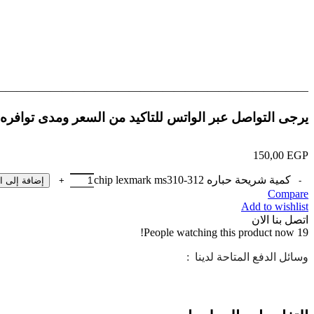
———————————————————————————–
يرجى التواصل عبر الواتس للتاكيد من السعر ومدى توافره
150,00
EGP
كمية شريحة حباره chip lexmark ms310-312
إضافة إلى ا
Compare
Add to wishlist
اتصل بنا الان
People watching this product now!
19
وسائل الدفع المتاحة لدينا :