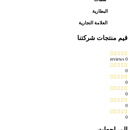
البطارية
العلامة التجارية
قيم منتجات شركتنا
0 reviews
0
0
0
0
0
المراجعات