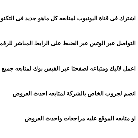
اشترك فى قناة اليوتيوب لمتابعه كل ماهو جديد فى التكنولو
التواصل عبر الوتس عبر الضبط على الرابط المباشر للرقم
اعمل لاليك ومتباعه لصفحتا عبر الفيس بوك لمتابعه جميع
انضم لجروب الخاص بالشركة لمتابعه احدث العروض
او متابعه الموقع عليه مراجعات واحدث العروض