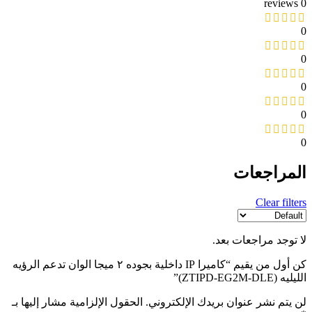
0 reviews
0
0
0
0
0
المراجعات
Clear filters
لا توجد مراجعات بعد.
كن أول من يقيم “كاميرا IP داخلية بجوده ٢ ميجا الوان تدعم الرؤيه
الليليه (ZTIPD-EG2M-DLE)”
لن يتم نشر عنوان بريدك الإلكتروني.
الحقول الإلزامية مشار إليها بـ