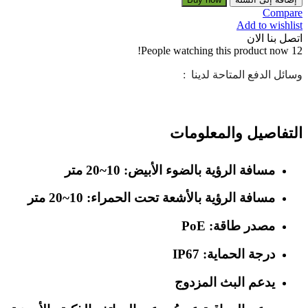
Compare
Add to wishlist
اتصل بنا الان
People watching this product now!
12
وسائل الدفع المتاحة لدينا :
التفاصيل والمعلومات
مسافة الرؤية بالضوء الأبيض: 10~20 متر
مسافة الرؤية بالأشعة تحت الحمراء: 10~20 متر
مصدر طاقة: PoE
درجة الحماية: IP67
يدعم البث المزدوج