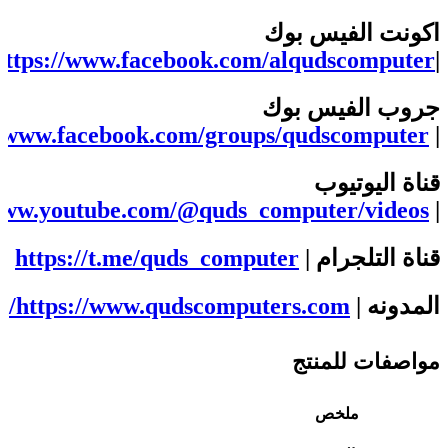
اكونت الفيس بوك
https://www.facebook.com/alqudscomputer/
|
جروب الفيس بوك
//www.facebook.com/groups/qudscomputer
|
قناة اليوتيوب
/www.youtube.com/@quds_computer/videos
|
قناة التلجرام |
https://t.me/quds_computer
المدونه |
https://www.qudscomputers.com/
مواصفات للمنتج
ملخص