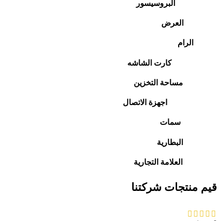
البروسيسور
العرض
الرام
كارت الشاشه
مساحة التخزين
اجهزة الاتصال
سمات
البطارية
العلامة التجارية
قيم منتجات شركتنا