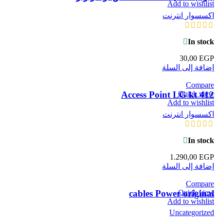
Add to wishlist
اكسسوار انترنت
In stock
30,00
EGP
إضافة إلى السلة
Compare
Quick view
Access Point LG kt 412
Add to wishlist
اكسسوار انترنت
In stock
1.290,00
EGP
إضافة إلى السلة
Compare
Quick view
cables Power original
Add to wishlist
Uncategorized