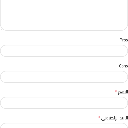
Pros
Cons
*
الاسم
*
البريد الإلكتروني