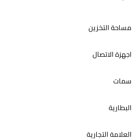
مساحة التخزين
اجهزة الاتصال
سمات
البطارية
العلامة التجارية