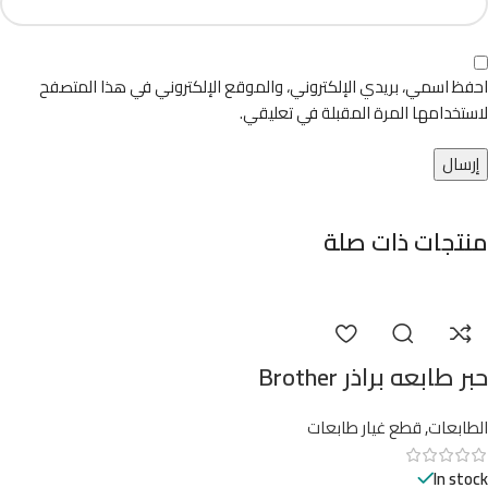
احفظ اسمي، بريدي الإلكتروني، والموقع الإلكتروني في هذا المتصفح
لاستخدامها المرة المقبلة في تعليقي.
منتجات ذات صلة
حبر طابعه براذر Brother
الطابعات
,
قطع غيار طابعات
In stock