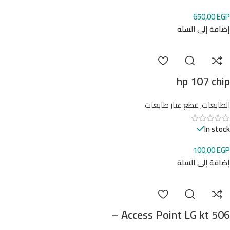
650,00
EGP
إضافة إلى السلة
hp 107 chip
الطابعات
,
قطع غيار طابعات
In stock
100,00
EGP
إضافة إلى السلة
Access Point LG kt 506 –