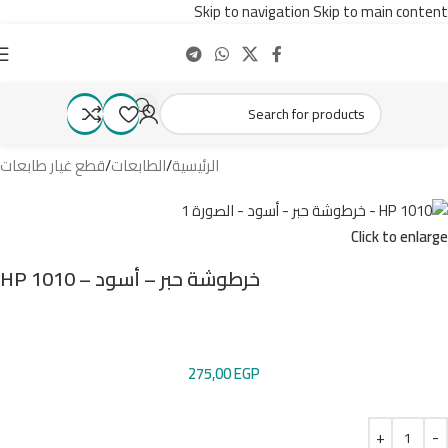
Skip to navigation
Skip to main content
الرئيسية
/
الطابعات
/
قطع غيار طابعات
Click to enlarge
خرطوشة حبر – أسود – HP 1010
275,00
EGP