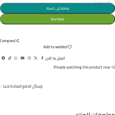
إضافة إلى السلة
Buy Now
Compare
Add to wishlist
اتصل بنا الان
People watching this product now!
12
وسائل الدفع المتاحة لدينا :
مواصفات للمنتج