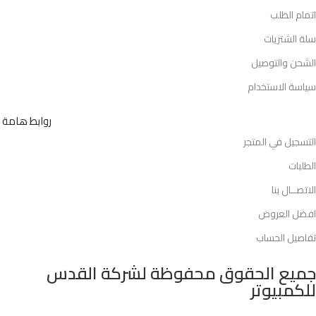
اتمام الطلب
سلة الشتريات
الشحن والتوصيل
سياسة الاستخدام
روابط هامة
التسجيل في المتجر
الطلبات
الاتصــال بنا
افضل العروض
تفاصيل الحساب
جميع الحقوق محفوظة لشركة القدس
للكمبيوتر