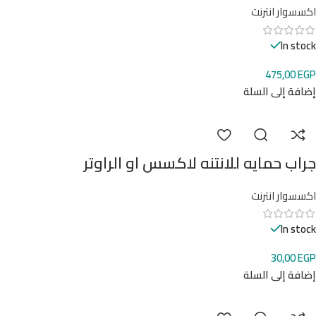
اكسسوار انترنت
In stock
475,00
EGP
إضافة إلى السلة
جراب حمايه للانتنه لاكسس او الراوتر
اكسسوار انترنت
In stock
30,00
EGP
إضافة إلى السلة