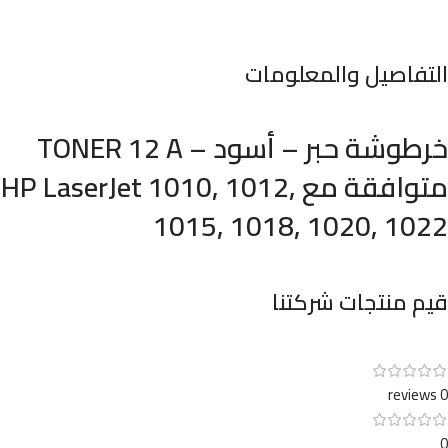
التفاصيل والمعلومات
خرطوشة حبر – أسود – TONER 12 A
متوافقة مع HP LaserJet 1010, 1012,
1015, 1018, 1020, 1022
قيم منتجات شركتنا
0 reviews
0