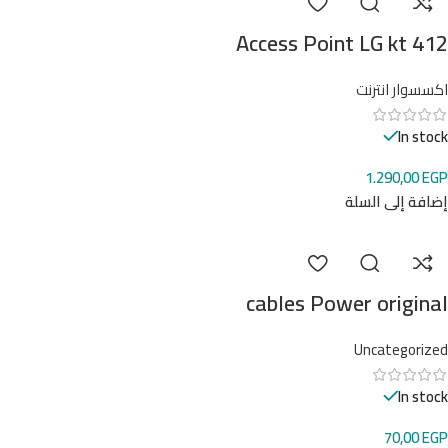
Access Point LG kt 412
اكسسوار انترنت
In stock
1.290,00
EGP
إضافة إلى السلة
cables Power original
Uncategorized
In stock
70,00
EGP