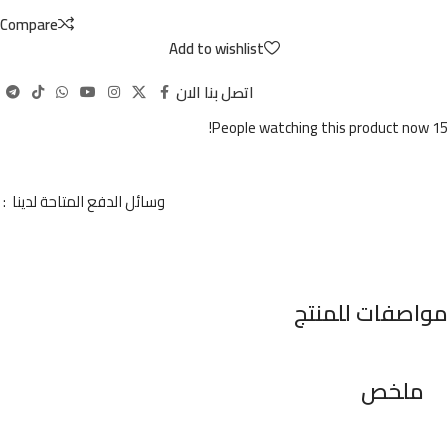
Compare
Add to wishlist
اتصل بنا الان
People watching this product now!
15
وسائل الدفع المتاحة لدينا :
مواصفات للمنتج
ملخص