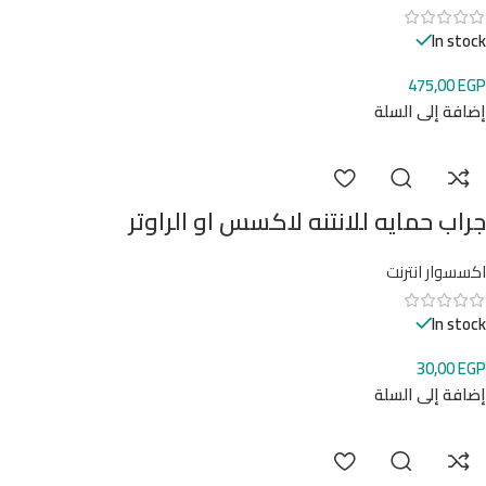
In stock
475,00
EGP
إضافة إلى السلة
جراب حمايه للانتنه لاكسس او الراوتر
اكسسوار انترنت
In stock
30,00
EGP
إضافة إلى السلة