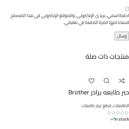
احفظ اسمي، بريدي الإلكتروني، والموقع الإلكتروني في هذا المتصفح
لاستخدامها المرة المقبلة في تعليقي.
منتجات ذات صلة
حبر طابعه براذر Brother
الطابعات
,
قطع غيار طابعات
In stock