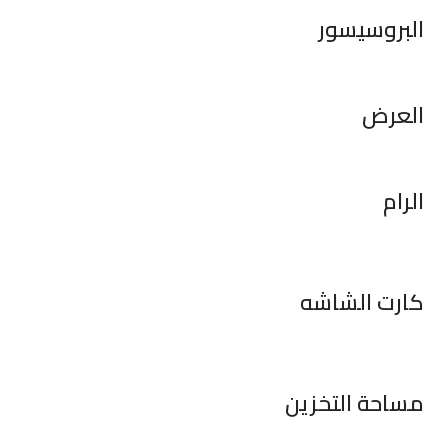
البروسيسور
العرض
الرام
كارت الشاشه
مساحة التخزين