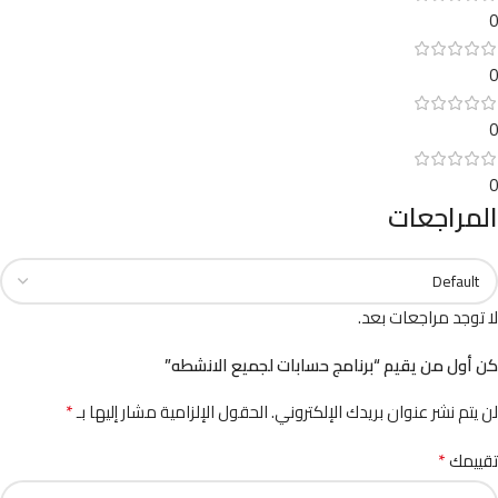
0
0
0
0
المراجعات
لا توجد مراجعات بعد.
كن أول من يقيم “برنامج حسابات لجميع الانشطه”
*
لن يتم نشر عنوان بريدك الإلكتروني.
الحقول الإلزامية مشار إليها بـ
*
تقييمك