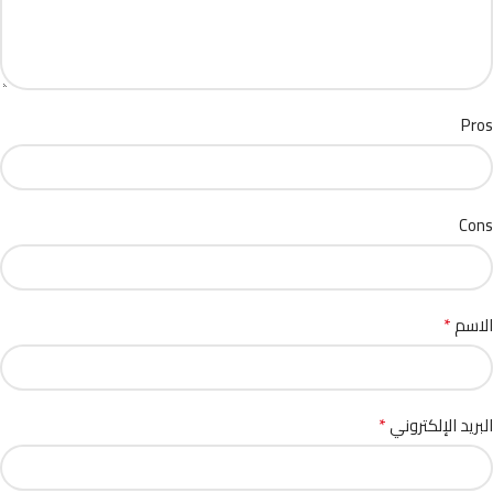
Pros
Cons
*
الاسم
*
البريد الإلكتروني