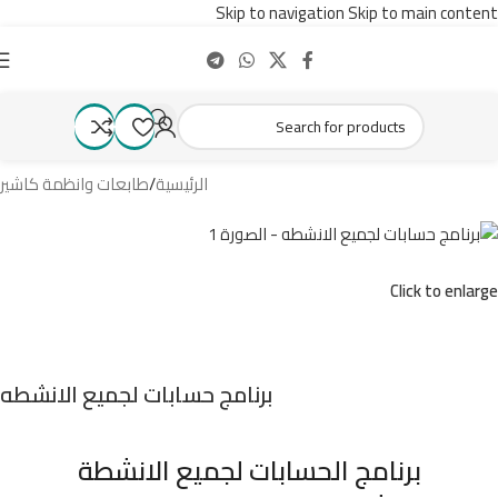
Skip to navigation
Skip to main content
الرئيسية
/
طابعات وانظمة كاشير
Click to enlarge
برنامج حسابات لجميع الانشطه
برنامج الحسابات لجميع الانشطة