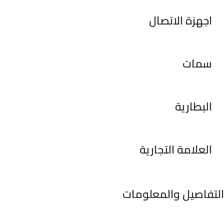
اجهزة الاتصال
سمات
البطارية
العلامة التجارية
التفاصيل والمعلومات