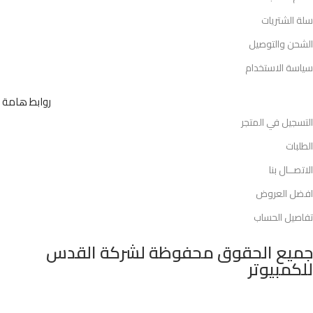
سلة الشتريات
الشحن والتوصيل
سياسة الاستخدام
روابط هامة
التسجيل في المتجر
الطلبات
الاتصــال بنا
افضل العروض
تفاصيل الحساب
جميع الحقوق محفوظة لشركة القدس
للكمبيوتر