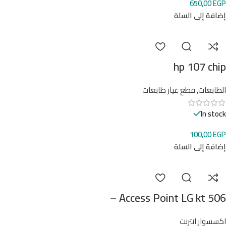
650,00
EGP
إضافة إلى السلة
hp 107 chip
الطابعات
,
قطع غيار طابعات
In stock
100,00
EGP
إضافة إلى السلة
Access Point LG kt 506 –
اكسسوار انترنت