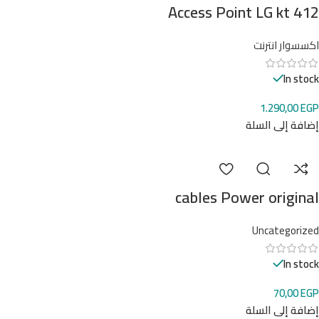
Access Point LG kt 412
اكسسوار انترنت
In stock
1.290,00
EGP
إضافة إلى السلة
cables Power original
Uncategorized
In stock
70,00
EGP
إضافة إلى السلة