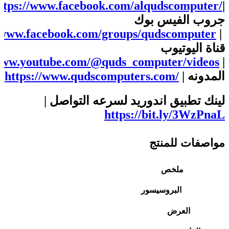
ttps://www.facebook.com/alqudscomputer/
|
جروب الفيس بوك
//www.facebook.com/groups/qudscomputer
|
قناة اليوتيوب
/www.youtube.com/@quds_computer/videos
|
المدونه |
https://www.qudscomputers.com/
لينك تطبيق اندوريد لسرعه التواصل |
https://bit.ly/3WzPnaL
مواصفات للمنتج
ملخص
البروسيسور
العرض