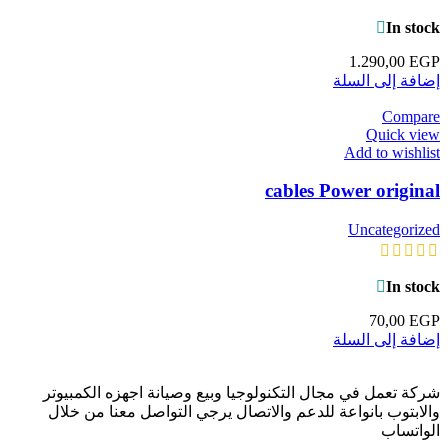
In stock
1.290,00
EGP
إضافة إلى السلة
Compare
Quick view
Add to wishlist
cables Power original
Uncategorized
In stock
70,00
EGP
إضافة إلى السلة
شركة تعمل في مجال التكنولوجيا وبيع وصيانة اجهزه الكمبيوتر
والابتوب بانواعة للدعم والاتصال يرجي التواصل معنا من خلال
الواتساب