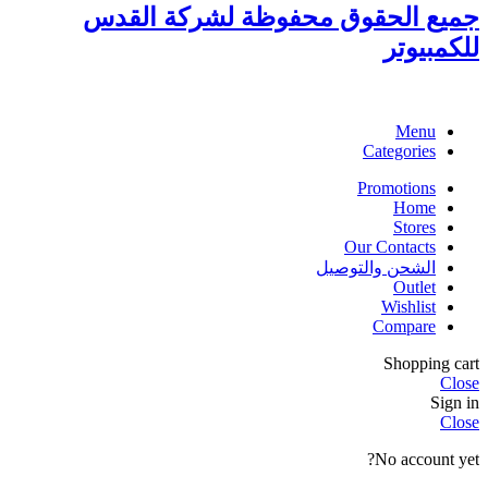
جميع الحقوق محفوظة لشركة القدس
للكمبيوتر
Menu
Categories
Promotions
Home
Stores
Our Contacts
الشحن والتوصيل
Outlet
Wishlist
Compare
Shopping cart
Close
Sign in
Close
No account yet?