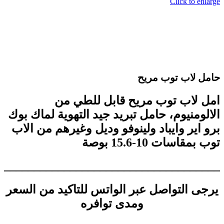
Click to enlarge
حامل لاب توب مريح
امل لاب توب مريح قابل للطي من
الالومنيوم، حامل تبريد جيد التهوية لماك بوك
برو اير وايباد ولينوفو وديل وغيرهم من الاب
توب بمقاسات 10-15.6 بوصة
_____________________________________
يرجى التواصل عبر الواتس للتاكيد من السعر
ومدى توافره