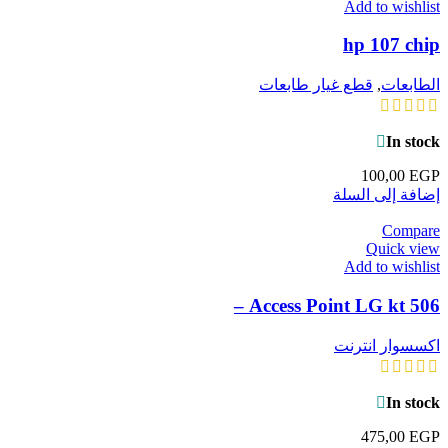
Add to wishlist
hp 107 chip
الطابعات
,
قطع غيار طابعات
In stock
100,00
EGP
إضافة إلى السلة
Compare
Quick view
Add to wishlist
Access Point LG kt 506 –
اكسسوار انترنت
In stock
475,00
EGP