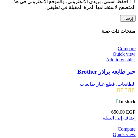
احفظ اسمي، بريدي الإلكتروني، والموقع الإلكتروني في هذا
المتصفح لاستخدامها المرة المقبلة في تعليقي.
منتجات ذات صلة
Compare
Quick view
Add to wishlist
حبر طابعه براذر Brother
الطابعات
,
قطع غيار طابعات
In stock
650,00
EGP
إضافة إلى السلة
Compare
Quick view