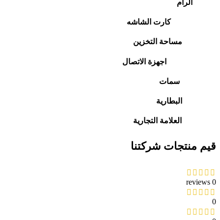
الرام
كارت الشاشه
مساحة التخزين
اجهزة الاتصال
سمات
البطارية
العلامة التجارية
قيم منتجات شركتنا
0 reviews
0