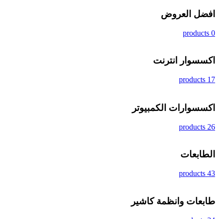
افضل العروض
0 products
اكسسوار انترنت
17 products
اكسسوارات الكمبيوتر
26 products
الطابعات
43 products
طابعات وانظمة كاشير