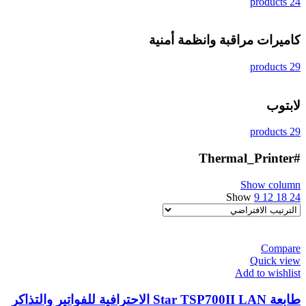
24 products
كاميرات مراقبة وانظمة أمنية
29 products
لابتوب
29 products
#Thermal_Printer
Show column
Show
9
12
18
24
Compare
Quick view
Add to wishlist
طابعة Star TSP700II LAN الاحترافية للفواتير والتذاكر