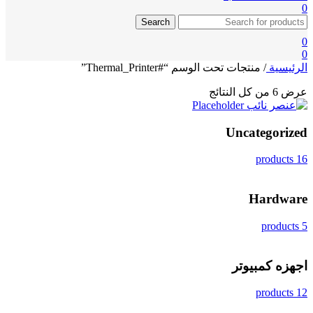
0
Search
0
0
الرئيسية
/
منتجات تحت الوسم “#Thermal_Printer”
عرض ⁦6⁩ من كل النتائج
Uncategorized
16 products
Hardware
5 products
اجهزه كمبيوتر
12 products