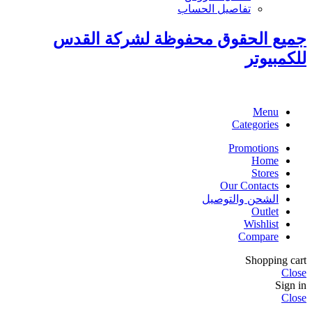
تفاصيل الحساب
جميع الحقوق محفوظة لشركة القدس
للكمبيوتر
Menu
Categories
Promotions
Home
Stores
Our Contacts
الشحن والتوصيل
Outlet
Wishlist
Compare
Shopping cart
Close
Sign in
Close