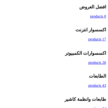
افضل العروض
0 products
اكسسوار انترنت
17 products
اكسسوارات الكمبيوتر
26 products
الطابعات
43 products
طابعات وانظمة كاشير