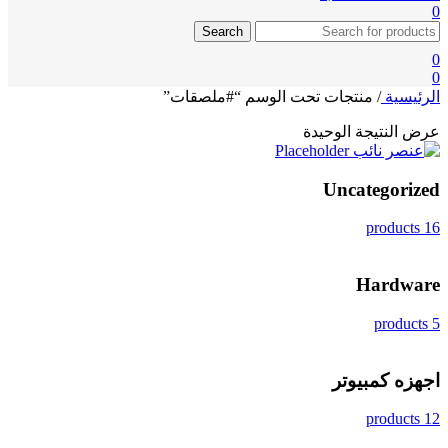
0
Search
0
0
الرئيسية
/
منتجات تحت الوسم “#ملصقات”
عرض النتيجة الوحيدة
Uncategorized
16 products
Hardware
5 products
اجهزه كمبيوتر
12 products