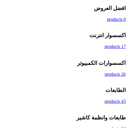
افضل العروض
0 products
اكسسوار انترنت
17 products
اكسسوارات الكمبيوتر
26 products
الطابعات
43 products
طابعات وانظمة كاشير