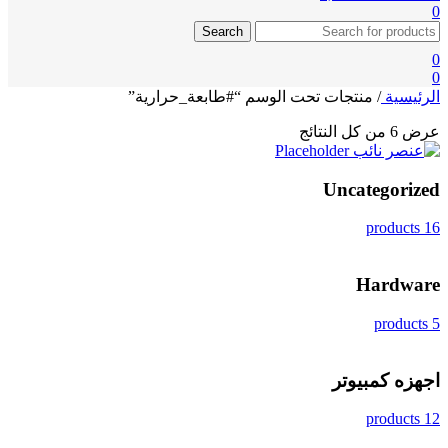
0
Search
0
0
الرئيسية
/
منتجات تحت الوسم “#طابعة_حرارية”
عرض ⁦6⁩ من كل النتائج
Uncategorized
16 products
Hardware
5 products
اجهزه كمبيوتر
12 products