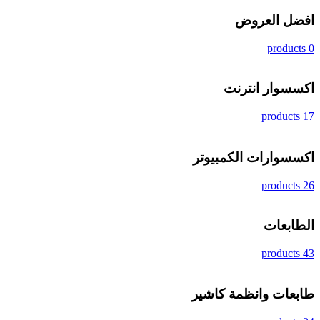
افضل العروض
0 products
اكسسوار انترنت
17 products
اكسسوارات الكمبيوتر
26 products
الطابعات
43 products
طابعات وانظمة كاشير