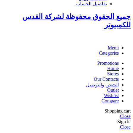
تفاصيل الحساب
جميع الحقوق محفوظة لشركة القدس
للكمبيوتر
Menu
Categories
Promotions
Home
Stores
Our Contacts
الشحن والتوصيل
Outlet
Wishlist
Compare
Shopping cart
Close
Sign in
Close