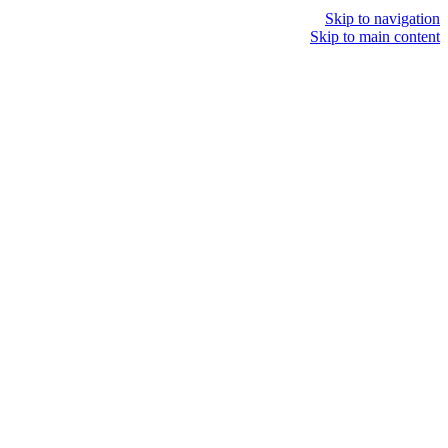
Skip to navigation
Skip to main content