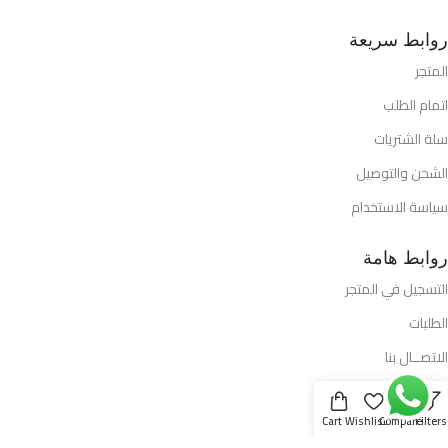
روابط سريعة
المتجر
اتمام الطلب
سلة الشتريات
الشحن والتوصيل
سياسة الاستخدام
روابط هامة
التسجيل في المتجر
الطلبات
الاتصــال بنا
افضل العروض
Cart
Wishlist
Compare
Filters
تفاصيل الحساب