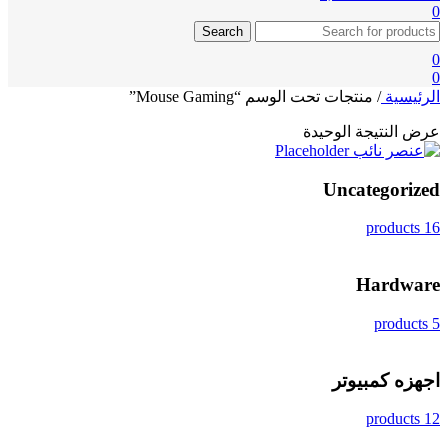
0
Search
0
0
الرئيسية
/
منتجات تحت الوسم “Mouse Gaming”
عرض النتيجة الوحيدة
Uncategorized
16 products
Hardware
5 products
اجهزه كمبيوتر
12 products