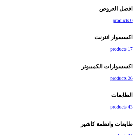
افضل العروض
0 products
اكسسوار انترنت
17 products
اكسسوارات الكمبيوتر
26 products
الطابعات
43 products
طابعات وانظمة كاشير