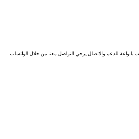
وب بانواعة للدعم والاتصال يرجي التواصل معنا من خلال الواتساب