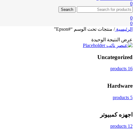
0
Search
0
0
الرئيسية
/
منتجات تحت الوسم “#Epson”
عرض النتيجة الوحيدة
Uncategorized
16 products
Hardware
5 products
اجهزه كمبيوتر
12 products