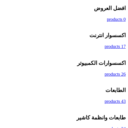
افضل العروض
0 products
اكسسوار انترنت
17 products
اكسسوارات الكمبيوتر
26 products
الطابعات
43 products
طابعات وانظمة كاشير