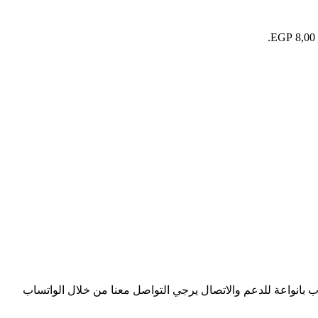
وب بانواعة للدعم والاتصال يرجي التواصل معنا من خلال الواتساب