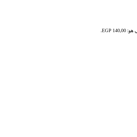
140 EGP.