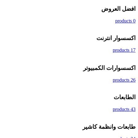
افضل العروض
0 products
اكسسوار انترنت
17 products
اكسسوارات الكمبيوتر
26 products
الطابعات
43 products
طابعات وانظمة كاشير