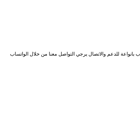
وب بانواعة للدعم والاتصال يرجي التواصل معنا من خلال الواتساب