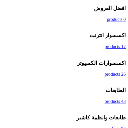
افضل العروض
0 products
اكسسوار انترنت
17 products
اكسسوارات الكمبيوتر
26 products
الطابعات
43 products
طابعات وانظمة كاشير