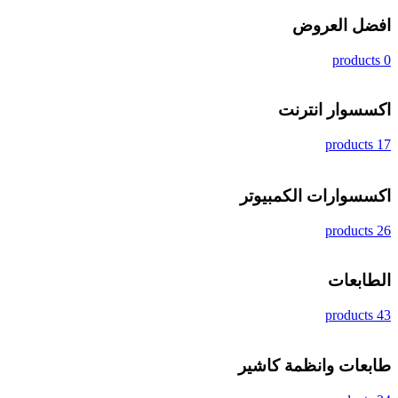
افضل العروض
0 products
اكسسوار انترنت
17 products
اكسسوارات الكمبيوتر
26 products
الطابعات
43 products
طابعات وانظمة كاشير