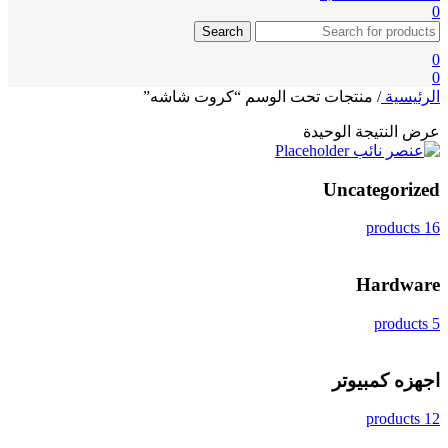
0
Search
0
0
الرئيسية
/
منتجات تحت الوسم “كروت شاشه”
عرض النتيجة الوحيدة
Uncategorized
16 products
Hardware
5 products
اجهزه كمبيوتر
12 products