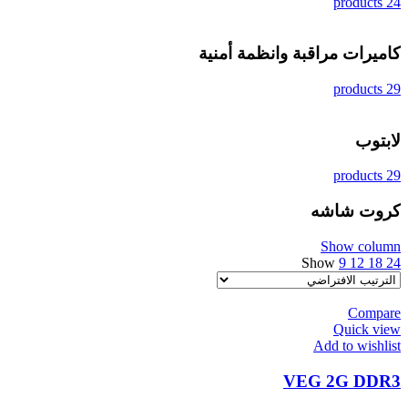
24 products
كاميرات مراقبة وانظمة أمنية
29 products
لابتوب
29 products
كروت شاشه
Show column
Show
9
12
18
24
Compare
Quick view
Add to wishlist
VEG 2G DDR3