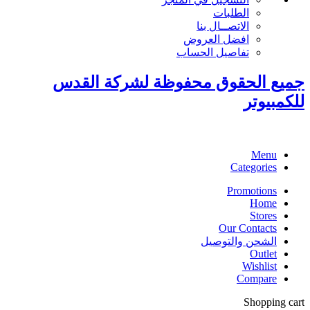
الطلبات
الاتصــال بنا
افضل العروض
تفاصيل الحساب
جميع الحقوق محفوظة لشركة القدس
للكمبيوتر
Menu
Categories
Promotions
Home
Stores
Our Contacts
الشحن والتوصيل
Outlet
Wishlist
Compare
Shopping cart