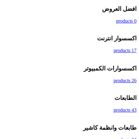
افضل العروض
0 products
اكسسوار انترنت
17 products
اكسسوارات الكمبيوتر
26 products
الطابعات
43 products
طابعات وانظمة كاشير