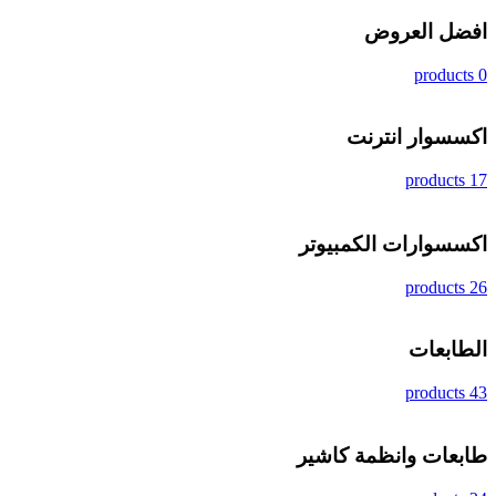
افضل العروض
0 products
اكسسوار انترنت
17 products
اكسسوارات الكمبيوتر
26 products
الطابعات
43 products
طابعات وانظمة كاشير