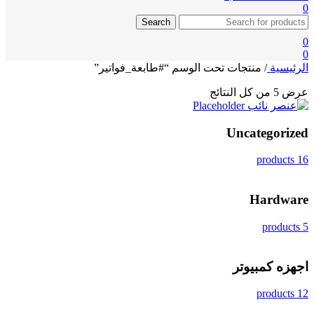
0
Search
0
0
الرئيسية
/
منتجات تحت الوسم “#طابعة_فواتير”
عرض ⁦5⁩ من كل النتائج
Uncategorized
16 products
Hardware
5 products
اجهزه كمبيوتر
12 products