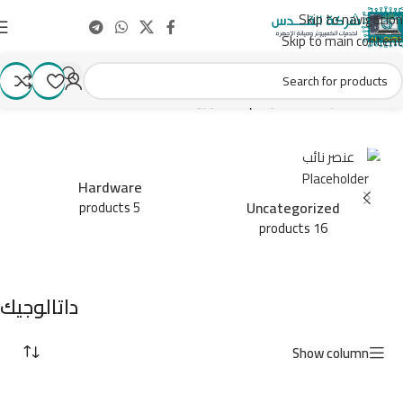
Skip to navigation
Skip to main content
الرئيسية
/
منتجات تحت الوسم “داتالوجيك”
Hardware
Uncategorized
5 products
16 products
داتالوجيك
Show column